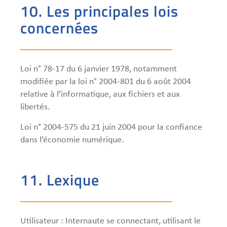
10. Les principales lois
concernées
Loi n° 78-17 du 6 janvier 1978, notamment
modifiée par la loi n° 2004-801 du 6 août 2004
relative à l’informatique, aux fichiers et aux
libertés.
Loi n° 2004-575 du 21 juin 2004 pour la confiance
dans l’économie numérique.
11. Lexique
Utilisateur : Internaute se connectant, utilisant le