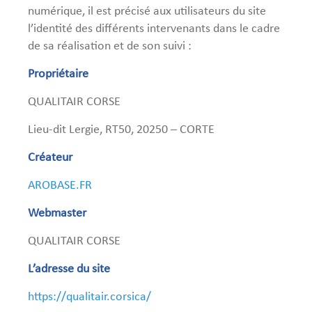
numérique, il est précisé aux utilisateurs du site
l’identité des différents intervenants dans le cadre
de sa réalisation et de son suivi :
Propriétaire
QUALITAIR CORSE
Lieu-dit Lergie, RT50, 20250 – CORTE
Créateur
AROBASE.FR
Webmaster
QUALITAIR CORSE
L’adresse du site
https://qualitair.corsica/