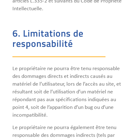
articles L.335-2 et suivants du Code de Propriété
Intellectuelle.
6. Limitations de
responsabilité
Le propriétaire ne pourra être tenu responsable
des dommages directs et indirects causés au
matériel de l’utilisateur, lors de l’accès au site, et
résultant soit de l’utilisation d’un matériel ne
répondant pas aux spécifications indiquées au
point 4, soit de l’apparition d’un bug ou d’une
incompatibilité.
Le propriétaire ne pourra également être tenu
responsable des dommages indirects (tels par