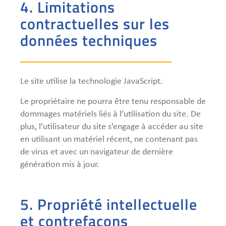
4. Limitations
contractuelles sur les
données techniques
Le site utilise la technologie JavaScript.
Le propriétaire ne pourra être tenu responsable de
dommages matériels liés à l’utilisation du site. De
plus, l’utilisateur du site s’engage à accéder au site
en utilisant un matériel récent, ne contenant pas
de virus et avec un navigateur de dernière
génération mis à jour.
5. Propriété intellectuelle
et contrefaçons