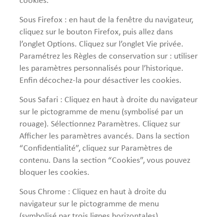
cookies.
Sous Firefox : en haut de la fenêtre du navigateur,
cliquez sur le bouton Firefox, puis allez dans
l’onglet Options. Cliquez sur l’onglet Vie privée.
Paramétrez les Règles de conservation sur : utiliser
les paramètres personnalisés pour l’historique.
Enfin décochez-la pour désactiver les cookies.
Sous Safari : Cliquez en haut à droite du navigateur
sur le pictogramme de menu (symbolisé par un
rouage). Sélectionnez Paramètres. Cliquez sur
Afficher les paramètres avancés. Dans la section
“Confidentialité”, cliquez sur Paramètres de
contenu. Dans la section “Cookies”, vous pouvez
bloquer les cookies.
Sous Chrome : Cliquez en haut à droite du
navigateur sur le pictogramme de menu
(symbolisé par trois lignes horizontales).