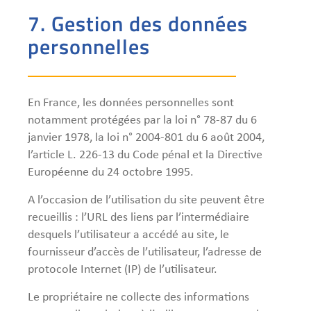
7. Gestion des données
personnelles
En France, les données personnelles sont
notamment protégées par la loi n° 78-87 du 6
janvier 1978, la loi n° 2004-801 du 6 août 2004,
l’article L. 226-13 du Code pénal et la Directive
Européenne du 24 octobre 1995.
A l’occasion de l’utilisation du site peuvent être
recueillis : l’URL des liens par l’intermédiaire
desquels l’utilisateur a accédé au site, le
fournisseur d’accès de l’utilisateur, l’adresse de
protocole Internet (IP) de l’utilisateur.
Le propriétaire ne collecte des informations