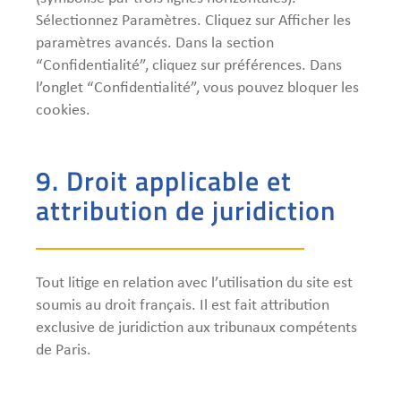
Sélectionnez Paramètres. Cliquez sur Afficher les
paramètres avancés. Dans la section
“Confidentialité”, cliquez sur préférences. Dans
l’onglet “Confidentialité”, vous pouvez bloquer les
cookies.
9. Droit applicable et
attribution de juridiction
Tout litige en relation avec l’utilisation du site est
soumis au droit français. Il est fait attribution
exclusive de juridiction aux tribunaux compétents
de Paris.