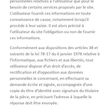
personnelles relatives à l’utilisateur que pour le
besoin de certains services proposés par le site.
L’utilisateur fournit ces informations en toute
connaissance de cause, notamment lorsqu’il
procède à leur saisie. Il est alors précisé à
l’utilisateur du site l’obligation ou non de fournir
ces informations.
Conformément aux dispositions des articles 38 et
suivants de la loi 78-17 du 6 janvier 1978 relative à
l’informatique, aux fichiers et aux libertés, tout
utilisateur dispose d’un droit d’accès, de
rectification et d’opposition aux données
personnelles le concernant, en effectuant sa
demande écrite et signée, accompagnée d’une
copie du titre d’identité avec signature du titulaire
de la pièce, en précisant l’adresse à laquelle la
réponse doit être envoyée.