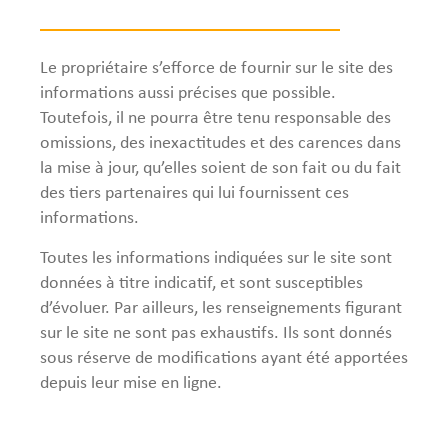
Le propriétaire s’efforce de fournir sur le site des
informations aussi précises que possible.
Toutefois, il ne pourra être tenu responsable des
omissions, des inexactitudes et des carences dans
la mise à jour, qu’elles soient de son fait ou du fait
des tiers partenaires qui lui fournissent ces
informations.
Toutes les informations indiquées sur le site sont
données à titre indicatif, et sont susceptibles
d’évoluer. Par ailleurs, les renseignements figurant
sur le site ne sont pas exhaustifs. Ils sont donnés
sous réserve de modifications ayant été apportées
depuis leur mise en ligne.