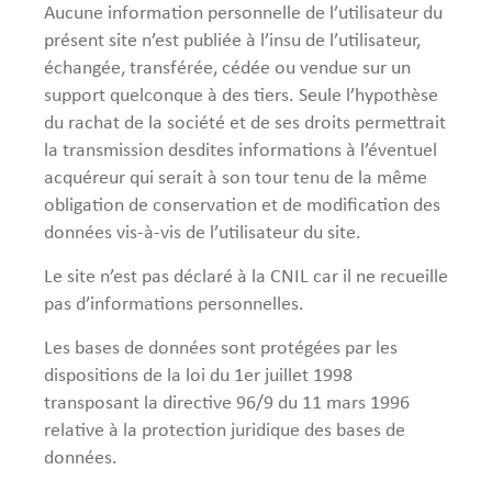
Aucune information personnelle de l’utilisateur du
présent site n’est publiée à l’insu de l’utilisateur,
échangée, transférée, cédée ou vendue sur un
support quelconque à des tiers. Seule l’hypothèse
du rachat de la société et de ses droits permettrait
la transmission desdites informations à l’éventuel
acquéreur qui serait à son tour tenu de la même
obligation de conservation et de modification des
données vis-à-vis de l’utilisateur du site.
Le site n’est pas déclaré à la CNIL car il ne recueille
pas d’informations personnelles.
Les bases de données sont protégées par les
dispositions de la loi du 1er juillet 1998
transposant la directive 96/9 du 11 mars 1996
relative à la protection juridique des bases de
données.