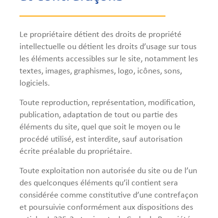
Le propriétaire détient des droits de propriété
intellectuelle ou détient les droits d’usage sur tous
les éléments accessibles sur le site, notamment les
textes, images, graphismes, logo, icônes, sons,
logiciels.
Toute reproduction, représentation, modification,
publication, adaptation de tout ou partie des
éléments du site, quel que soit le moyen ou le
procédé utilisé, est interdite, sauf autorisation
écrite préalable du propriétaire.
Toute exploitation non autorisée du site ou de l’un
des quelconques éléments qu’il contient sera
considérée comme constitutive d’une contrefaçon
et poursuivie conformément aux dispositions des