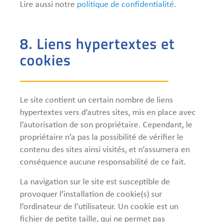
Lire aussi notre
politique de confidentialité
.
8. Liens hypertextes et
cookies
Le site contient un certain nombre de liens
hypertextes vers d’autres sites, mis en place avec
l’autorisation de son propriétaire. Cependant, le
propriétaire n’a pas la possibilité de vérifier le
contenu des sites ainsi visités, et n’assumera en
conséquence aucune responsabilité de ce fait.
La navigation sur le site est susceptible de
provoquer l’installation de cookie(s) sur
l’ordinateur de l’utilisateur. Un cookie est un
fichier de petite taille, qui ne permet pas