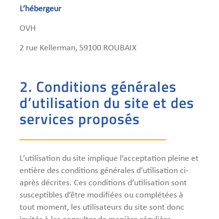
L’hébergeur
OVH
2 rue Kellerman, 59100 ROUBAIX
2. Conditions générales
d’utilisation du site et des
services proposés
L’utilisation du site implique l’acceptation pleine et
entière des conditions générales d’utilisation ci-
après décrites. Ces conditions d’utilisation sont
susceptibles d’être modifiées ou complétées à
tout moment, les utilisateurs du site sont donc