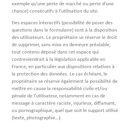
exemple qu’une perte de marché ou perte d’une
chance) consécutifs à l’utilisation du site.
Des espaces interactifs (possibilité de poser des
questions dans le formulaire) sont à la disposition
des utilisateurs. Le propriétaire se réserve le droit
de supprimer, sans mise en demeure préalable,
tout contenu déposé dans cet espace qui
contreviendrait à la législation applicable en
France, en particulier aux dispositions relatives à
la protection des données. Le cas échéant, le
propriétaire se réserve également la possibilité de
mettre en cause la responsabilité civile et/ou
pénale de l’utilisateur, notamment en cas de
message à caractère raciste, injurieux, diffamant,
ou pornographique, quel que soit le support utilisé
(texte, photographie…).