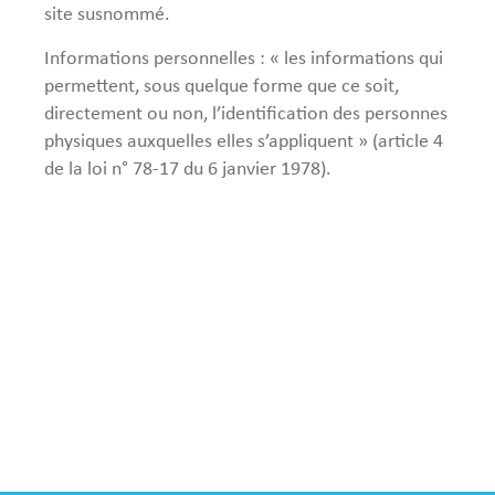
site susnommé.
Informations personnelles : « les informations qui
permettent, sous quelque forme que ce soit,
directement ou non, l’identification des personnes
physiques auxquelles elles s’appliquent » (article 4
de la loi n° 78-17 du 6 janvier 1978).