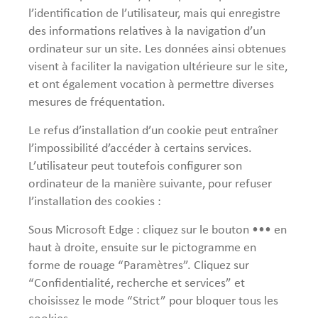
l’identification de l’utilisateur, mais qui enregistre
des informations relatives à la navigation d’un
ordinateur sur un site. Les données ainsi obtenues
visent à faciliter la navigation ultérieure sur le site,
et ont également vocation à permettre diverses
mesures de fréquentation.
Le refus d’installation d’un cookie peut entraîner
l’impossibilité d’accéder à certains services.
L’utilisateur peut toutefois configurer son
ordinateur de la manière suivante, pour refuser
l’installation des cookies :
Sous Microsoft Edge : cliquez sur le bouton ••• en
haut à droite, ensuite sur le pictogramme en
forme de rouage “Paramètres”. Cliquez sur
“Confidentialité, recherche et services” et
choisissez le mode “Strict” pour bloquer tous les