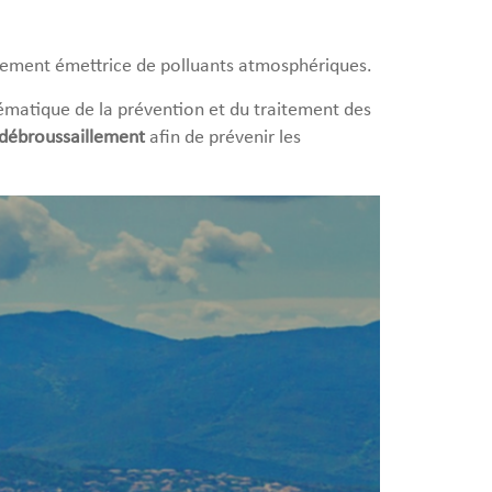
ortement émettrice de polluants atmosphériques.
lématique de la prévention et du traitement des
débroussaillement
afin de prévenir les