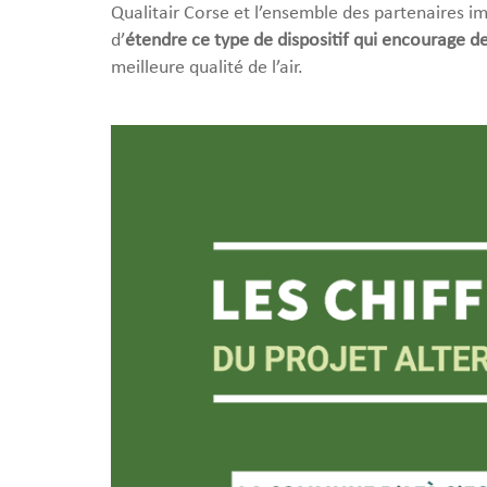
Qualitair Corse et l’ensemble des partenaires i
d’
étendre ce type de dispositif qui encourage
meilleure qualité de l’air.