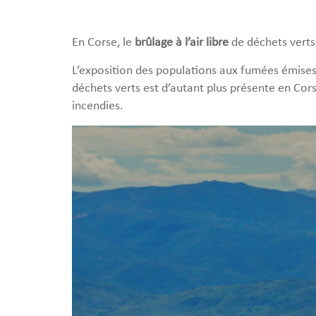
En Corse, le
brûlage à
l’air libre
de déchets verts
L’exposition des populations aux fumées émises
déchets verts est d’autant plus présente en Cors
incendies.