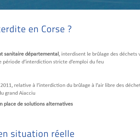
erdite en Corse ?
t sanitaire départemental
, interdisent le brûlage des déchets 
période d’interdiction stricte d’emploi du feu
011, relative à l’interdiction du brûlage à l’air libre des déchet
du grand Aiacciu
n place de solutions alternatives
n situation réelle