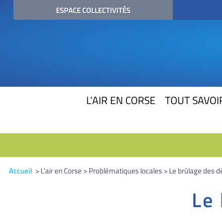
ESPACE COLLECTIVITÉS
L’AIR EN CORSE
TOUT SAVOIR
Accueil
> L’air en Corse > Problématiques locales > Le brûlage des d
Le