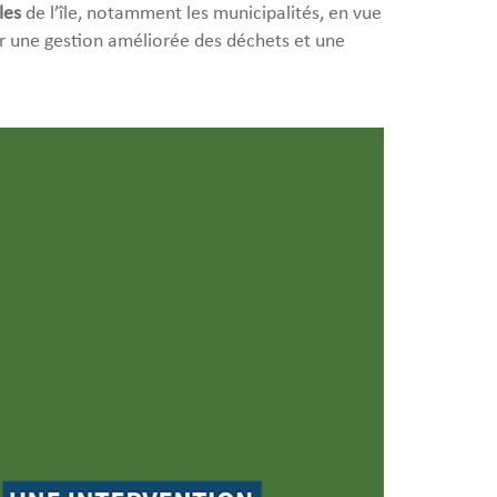
les
de l’île, notamment les municipalités, en vue
our une gestion améliorée des déchets et une