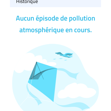
Historique
Aucun épisode de pollution
atmosphérique en cours.