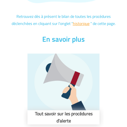
Retrouvez dès à présent le bilan de toutes les procédures
déclenchées en cliquant sur l'onglet "
historique
" de cette page.
En savoir plus
Tout savoir sur les procédures
Zoo
d'alerte