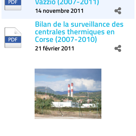
Vazzio (2007-2011)
14 novembre 2011
Bilan de la surveillance des
centrales thermiques en
Corse (2007-2010)
21 février 2011