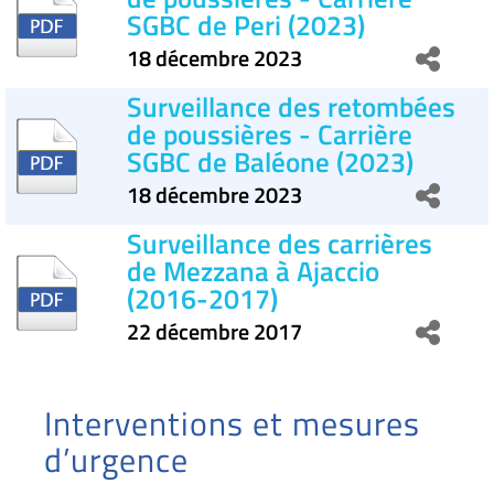
SGBC de Peri (2023)
18 décembre 2023
Surveillance des retombées
de poussières - Carrière
SGBC de Baléone (2023)
18 décembre 2023
Surveillance des carrières
de Mezzana à Ajaccio
(2016-2017)
22 décembre 2017
Interventions et mesures
d’urgence