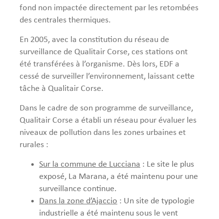
fond non impactée directement par les retombées
des centrales thermiques.
En 2005, avec la constitution du réseau de
surveillance de Qualitair Corse, ces stations ont
été transférées à l’organisme. Dès lors, EDF a
cessé de surveiller l’environnement, laissant cette
tâche à Qualitair Corse.
Dans le cadre de son programme de surveillance,
Qualitair Corse a établi un réseau pour évaluer les
niveaux de pollution dans les zones urbaines et
rurales :
Sur la commune de Lucciana
: Le site le plus
exposé, La Marana, a été maintenu pour une
surveillance continue.
Dans la zone d’Ajaccio
: Un site de typologie
industrielle a été maintenu sous le vent