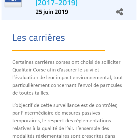
(2017-2019)
25 juin 2019
Les carrières
Certaines carrières corses ont choisi de solliciter
Qualitair Corse afin d’assurer le suivi et
l’évaluation de leur impact environnemental, tout
particulièrement concernant l’envol de particules
de toutes tailles.
L’objectif de cette surveillance est de contrôler,
par l’intermédiaire de mesures passives
temporaires, le respect des réglementations
relatives à la qualité de l’air. L’ensemble des
modalités réglementaires sont prescrites dans