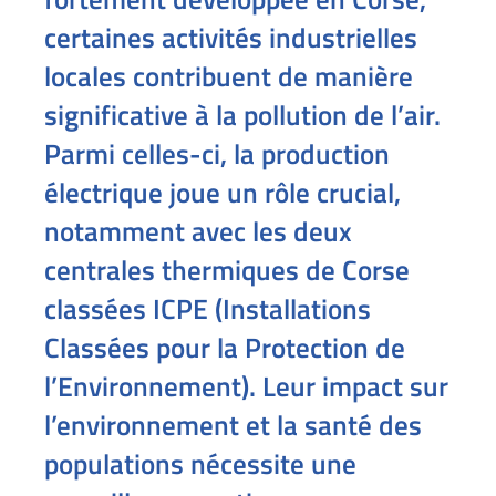
certaines activités industrielles
locales contribuent de manière
significative à la pollution de l’air.
Parmi celles-ci, la production
électrique joue un rôle crucial,
notamment avec les deux
centrales thermiques de Corse
classées ICPE (Installations
Classées pour la Protection de
l’Environnement). Leur impact sur
l’environnement et la santé des
populations nécessite une