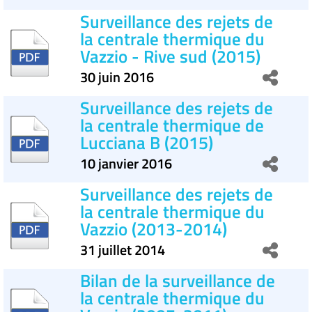
Surveillance des rejets de
la centrale thermique du
Vazzio - Rive sud (2015)
30 juin 2016
Surveillance des rejets de
la centrale thermique de
Lucciana B (2015)
10 janvier 2016
Surveillance des rejets de
la centrale thermique du
Vazzio (2013-2014)
31 juillet 2014
Bilan de la surveillance de
la centrale thermique du