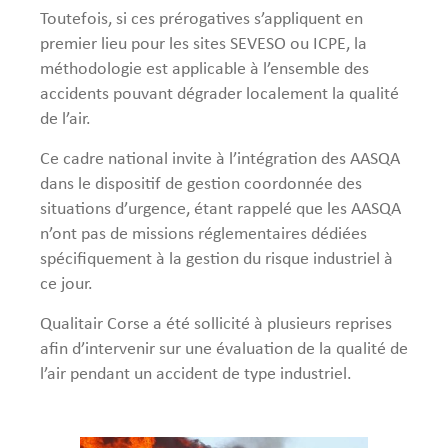
Toutefois, si ces prérogatives s’appliquent en
premier lieu pour les sites SEVESO ou ICPE, la
méthodologie est applicable à l’ensemble des
accidents pouvant dégrader localement la qualité
de l’air.
Ce cadre national invite à l’intégration des AASQA
dans le dispositif de gestion coordonnée des
situations d’urgence, étant rappelé que les AASQA
n’ont pas de missions réglementaires dédiées
spécifiquement à la gestion du risque industriel à
ce jour.
Qualitair Corse a été sollicité à plusieurs reprises
afin d’intervenir sur une évaluation de la qualité de
l’air pendant un accident de type industriel.