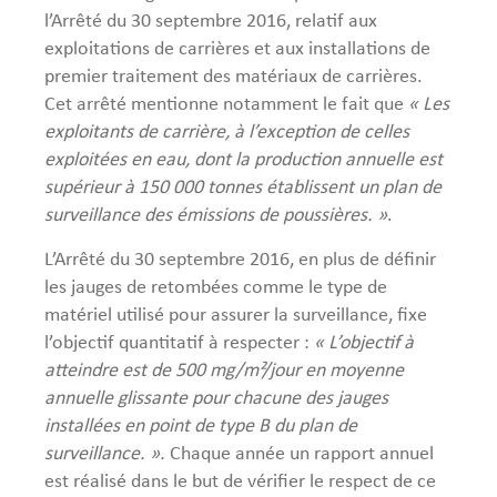
l’Arrêté du 30 septembre 2016, relatif aux
exploitations de carrières et aux installations de
premier traitement des matériaux de carrières.
Cet arrêté mentionne notamment le fait que
« Les
exploitants de carrière, à l’exception de celles
exploitées en eau, dont la production annuelle est
supérieur à 150 000 tonnes établissent un plan de
surveillance des émissions de poussières. »
.
L’Arrêté du 30 septembre 2016, en plus de définir
les jauges de retombées comme le type de
matériel utilisé pour assurer la surveillance, fixe
l’objectif quantitatif à respecter :
« L’objectif à
atteindre est de 500 mg/m²/jour en moyenne
annuelle glissante pour chacune des jauges
installées en point de type B du plan de
surveillance. ».
Chaque année un rapport annuel
est réalisé dans le but de vérifier le respect de ce