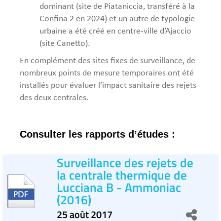
dominant (site de Piataniccia, transféré à la
Confina 2 en 2024) et un autre de typologie
urbaine a été créé en centre-ville d’Ajaccio
(site Canetto).
En complément des sites fixes de surveillance, de
nombreux points de mesure temporaires ont été
installés pour évaluer l’impact sanitaire des rejets
des deux centrales.
Consulter les rapports d’études :
Surveillance des rejets de
la centrale thermique de
Lucciana B - Ammoniac
(2016)
25 août 2017