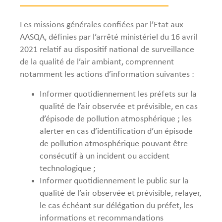
Les missions générales confiées par l’Etat aux
AASQA, définies par l’arrêté ministériel du 16 avril
2021 relatif au dispositif national de surveillance
de la qualité de l’air ambiant, comprennent
notamment les actions d’information suivantes :
Informer quotidiennement les préfets sur la
qualité de l’air observée et prévisible, en cas
d’épisode de pollution atmosphérique ; les
alerter en cas d’identification d’un épisode
de pollution atmosphérique pouvant être
consécutif à un incident ou accident
technologique ;
Informer quotidiennement le public sur la
qualité de l’air observée et prévisible, relayer,
le cas échéant sur délégation du préfet, les
informations et recommandations