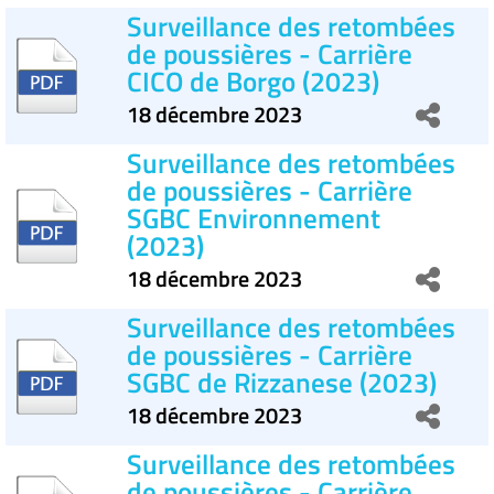
Surveillance des retombées
de poussières - Carrière
CICO de Borgo (2023)
18 décembre 2023
Surveillance des retombées
de poussières - Carrière
SGBC Environnement
(2023)
18 décembre 2023
Surveillance des retombées
de poussières - Carrière
SGBC de Rizzanese (2023)
18 décembre 2023
Surveillance des retombées
de poussières - Carrière