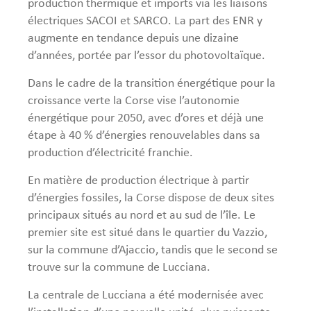
production thermique et imports via les liaisons
électriques SACOI et SARCO. La part des ENR y
augmente en tendance depuis une dizaine
d’années, portée par l’essor du photovoltaïque.
Dans le cadre de la transition énergétique pour la
croissance verte la Corse vise l’autonomie
énergétique pour 2050, avec d’ores et déjà une
étape à 40 % d’énergies renouvelables dans sa
production d’électricité franchie.
En matière de production électrique à partir
d’énergies fossiles, la Corse dispose de deux sites
principaux situés au nord et au sud de l’île. Le
premier site est situé dans le quartier du Vazzio,
sur la commune d’Ajaccio, tandis que le second se
trouve sur la commune de Lucciana.
La centrale de Lucciana a été modernisée avec