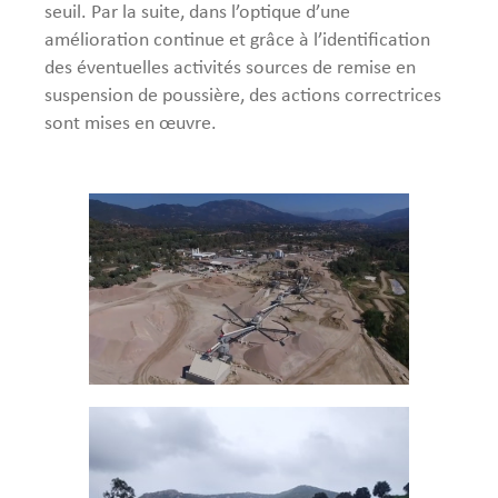
seuil. Par la suite, dans l’optique d’une
amélioration continue et grâce à l’identification
des éventuelles activités sources de remise en
suspension de poussière, des actions correctrices
sont mises en œuvre.