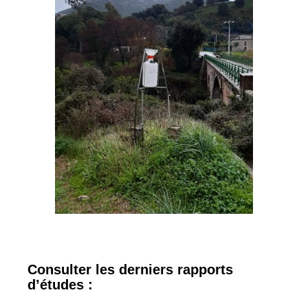
Consulter les derniers rapports
d’études :