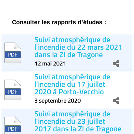
Consulter les rapports d’études :
Suivi atmosphérique de
l'incendie du 22 mars 2021
dans la ZI de Tragone
12 mai 2021
Suivi atmosphérique de
l’incendie du 17 juillet
2020 à Porto-Vecchio
3 septembre 2020
Suivi atmosphérique de
l'incendie du 23 juillet
2017 dans la ZI de Tragone