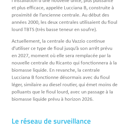
l’installation d’une nouvelle unité, plus puissante
et plus efficace, appelée Lucciana B, construite à
proximité de l’ancienne centrale. Au début des
années 2000, les deux centrales utilisaient du fioul
lourd TBTS (très basse teneur en soufre).
Actuellement, la centrale du Vazzio continue
d’utiliser ce type de fioul jusqu’à son arrêt prévu
en 2027, moment où elle sera remplacée par la
nouvelle centrale du Ricanto qui fonctionnera à la
biomasse liquide. En revanche, la centrale
Lucciana B fonctionne désormais avec du fioul
léger, similaire au diesel routier, qui émet moins de
polluants que le fioul lourd, avec un passage à la
biomasse liquide prévu à horizon 2026.
Le réseau de surveillance