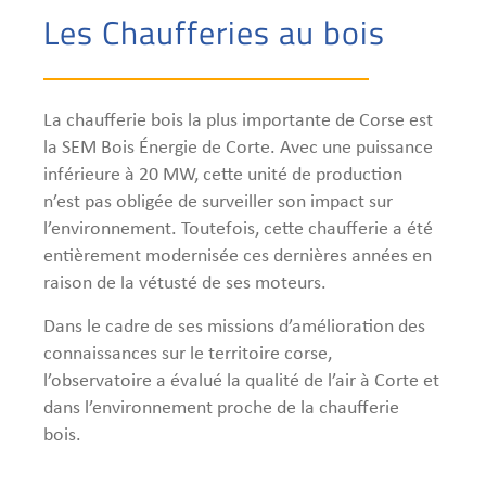
Les Chaufferies au bois
La chaufferie bois la plus importante de Corse est
la SEM Bois Énergie de Corte. Avec une puissance
inférieure à 20 MW, cette unité de production
n’est pas obligée de surveiller son impact sur
l’environnement. Toutefois, cette chaufferie a été
entièrement modernisée ces dernières années en
raison de la vétusté de ses moteurs.
Dans le cadre de ses missions d’amélioration des
connaissances sur le territoire corse,
l’observatoire a évalué la qualité de l’air à Corte et
dans l’environnement proche de la chaufferie
bois.