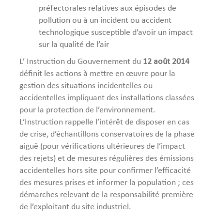
préfectorales relatives aux épisodes de
pollution ou à un incident ou accident
technologique susceptible d’avoir un impact
sur la qualité de l’air
L’ Instruction du Gouvernement du
12 août 2014
définit les actions à mettre en œuvre pour la
gestion des situations incidentelles ou
accidentelles impliquant des installations classées
pour la protection de l’environnement.
L’Instruction rappelle l’intérêt de disposer en cas
de crise, d’échantillons conservatoires de la phase
aiguë (pour vérifications ultérieures de l’impact
des rejets) et de mesures régulières des émissions
accidentelles hors site pour confirmer l’efficacité
des mesures prises et informer la population ; ces
démarches relevant de la responsabilité première
de l’exploitant du site industriel.