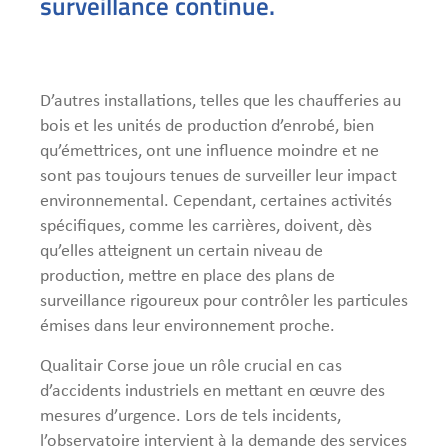
surveillance continue.
D’autres installations, telles que les chaufferies au
bois et les unités de production d’enrobé, bien
qu’émettrices, ont une influence moindre et ne
sont pas toujours tenues de surveiller leur impact
environnemental. Cependant, certaines activités
spécifiques, comme les carrières, doivent, dès
qu’elles atteignent un certain niveau de
production, mettre en place des plans de
surveillance rigoureux pour contrôler les particules
émises dans leur environnement proche.
Qualitair Corse joue un rôle crucial en cas
d’accidents industriels en mettant en œuvre des
mesures d’urgence. Lors de tels incidents,
l’observatoire intervient à la demande des services