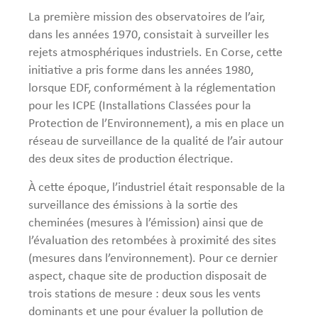
La première mission des observatoires de l’air,
dans les années 1970, consistait à surveiller les
rejets atmosphériques industriels. En Corse, cette
initiative a pris forme dans les années 1980,
lorsque EDF, conformément à la réglementation
pour les ICPE (Installations Classées pour la
Protection de l’Environnement), a mis en place un
réseau de surveillance de la qualité de l’air autour
des deux sites de production électrique.
À cette époque, l’industriel était responsable de la
surveillance des émissions à la sortie des
cheminées (mesures à l’émission) ainsi que de
l’évaluation des retombées à proximité des sites
(mesures dans l’environnement). Pour ce dernier
aspect, chaque site de production disposait de
trois stations de mesure : deux sous les vents
dominants et une pour évaluer la pollution de