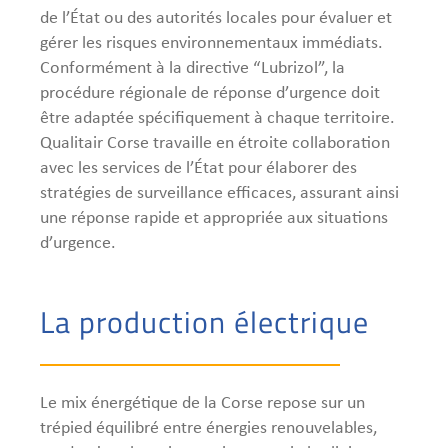
de l’État ou des autorités locales pour évaluer et
gérer les risques environnementaux immédiats.
Conformément à la directive “Lubrizol”, la
procédure régionale de réponse d’urgence doit
être adaptée spécifiquement à chaque territoire.
Qualitair Corse travaille en étroite collaboration
avec les services de l’État pour élaborer des
stratégies de surveillance efficaces, assurant ainsi
une réponse rapide et appropriée aux situations
d’urgence.
La production électrique
Le mix énergétique de la Corse repose sur un
trépied équilibré entre énergies renouvelables,