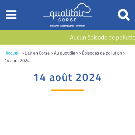
Aucun épisode de pollutio
Accueil
> L’air en Corse > Au quotidien > Épisodes de pollution >
14 août 2024
14 août 2024