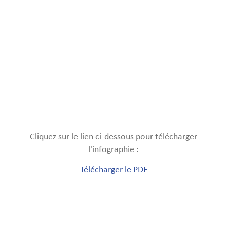
Cliquez sur le lien ci-dessous pour télécharger
l'infographie :
Télécharger le PDF