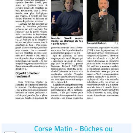
Corse Matin - Bûches ou