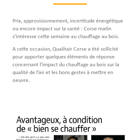
Prix, approvisionnement, incertitude énergétique
ou encore impact sur la santé : Corse matin
s’intéresse cette semaine au chauffage au bois.
A cette occasion, Qualitair Corse a été sollicité
pour apporter quelques éléments de réponse
concernant l’impact du chauffage au bois sur la
qualité de l’air et les bons gestes à mettre en
oeuvre.