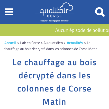
Aucun épisode de pollution
Accueil
> L’air en Corse > Au quotidien >
Actualités
> Le
chauffage au bois décrypté dans les colonnes de Corse Matin
Le chauffage au bois
décrypté dans les
colonnes de Corse
Matin