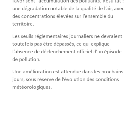
favorisent l’accumulation des polluants. Résultat :
une dégradation notable de la qualité de l’air, avec
des concentrations élevées sur l’ensemble du
territoire.
Les seuils réglementaires journaliers ne devraient
toutefois pas être dépassés, ce qui explique
l’absence de déclenchement officiel d’un épisode
de pollution.
Une amélioration est attendue dans les prochains
jours, sous réserve de l’évolution des conditions
météorologiques.