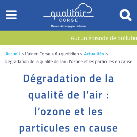
Aucun épisode de pollution
Accueil
> L’air en Corse > Au quotidien >
Actualités
>
Dégradation de la qualité de l’air : l’ozone et les particules en cause
Dégradation de la
qualité de l’air :
l’ozone et les
particules en cause