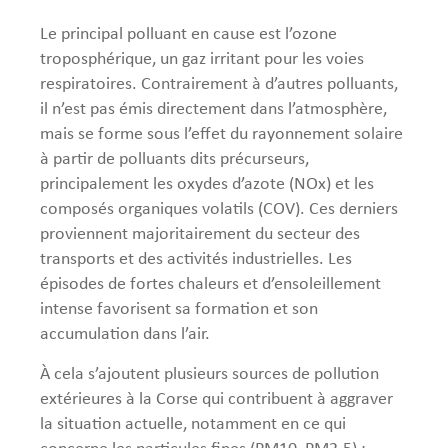
Le principal polluant en cause est l’ozone
troposphérique, un gaz irritant pour les voies
respiratoires. Contrairement à d’autres polluants,
il n’est pas émis directement dans l’atmosphère,
mais se forme sous l’effet du rayonnement solaire
à partir de polluants dits précurseurs,
principalement les oxydes d’azote (NOx) et les
composés organiques volatils (COV). Ces derniers
proviennent majoritairement du secteur des
transports et des activités industrielles. Les
épisodes de fortes chaleurs et d’ensoleillement
intense favorisent sa formation et son
accumulation dans l’air.
À cela s’ajoutent plusieurs sources de pollution
extérieures à la Corse qui contribuent à aggraver
la situation actuelle, notamment en ce qui