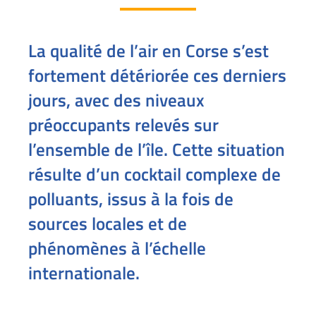
La qualité de l’air en Corse s’est
fortement détériorée ces derniers
jours, avec des niveaux
préoccupants relevés sur
l’ensemble de l’île. Cette situation
résulte d’un cocktail complexe de
polluants, issus à la fois de
sources locales et de
phénomènes à l’échelle
internationale.