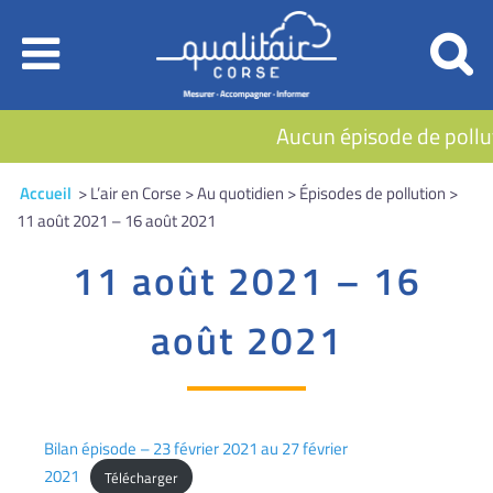
Aucun épisode de pollut
Accueil
> L’air en Corse > Au quotidien > Épisodes de pollution >
11 août 2021 – 16 août 2021
11 août 2021 – 16
août 2021
Bilan épisode – 23 février 2021 au 27 février
2021
Télécharger