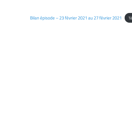
Bilan épisode – 23 février 2021 au 27 février 2021
Té