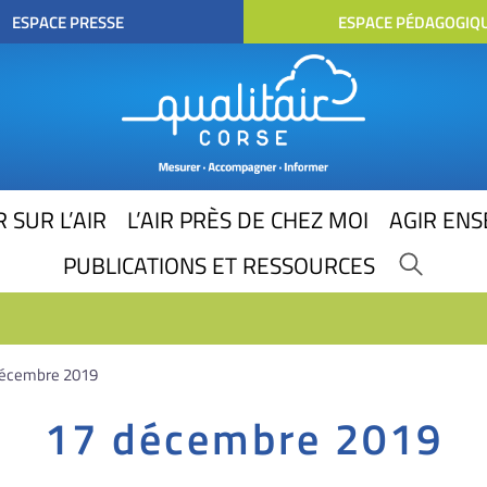
ESPACE PRESSE
ESPACE PÉDAGOGIQ
 SUR L’AIR
L’AIR PRÈS DE CHEZ MOI
AGIR EN
PUBLICATIONS ET RESSOURCES
7 décembre 2019
17 décembre 2019