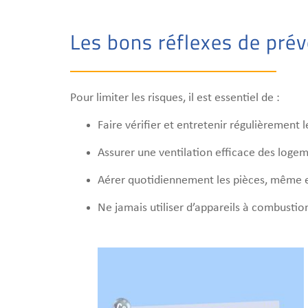
Les bons réflexes de pré
Pour limiter les risques, il est essentiel de :
Faire vérifier et entretenir régulièrement 
Assurer une ventilation efficace des logeme
Aérer quotidiennement les pièces, même e
Ne jamais utiliser d’appareils à combusti