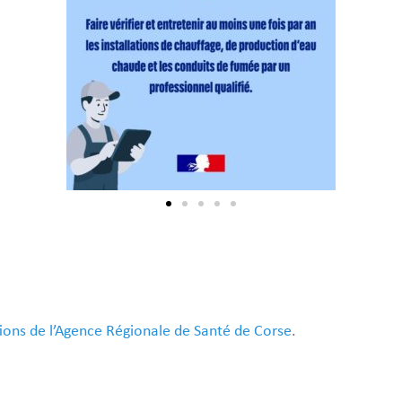
ons de l’Agence Régionale de Santé de Corse
.