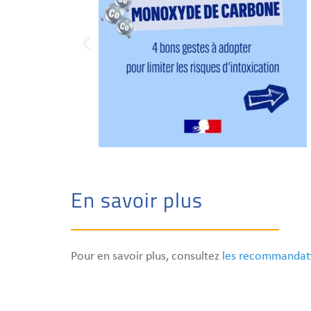
En savoir plus
Pour en savoir plus, consultez
les recommandati