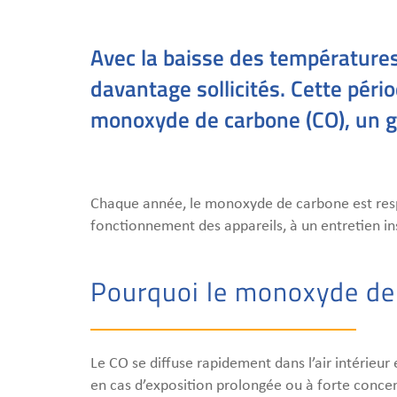
Avec la baisse des températures
davantage sollicités. Cette pér
monoxyde de carbone (CO), un ga
Chaque année, le monoxyde de carbone est resp
fonctionnement des appareils, à un entretien in
Pourquoi le monoxyde de 
Le CO se diffuse rapidement dans l’air intérieu
en cas d’exposition prolongée ou à forte conce