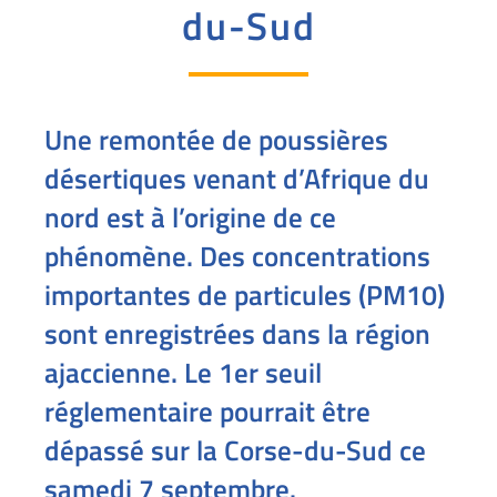
du-Sud
Une remontée de poussières
désertiques venant d’Afrique du
nord est à l’origine de ce
phénomène. Des concentrations
importantes de particules (PM10)
sont enregistrées dans la région
ajaccienne. Le 1er seuil
réglementaire pourrait être
dépassé sur la Corse-du-Sud ce
samedi 7 septembre.