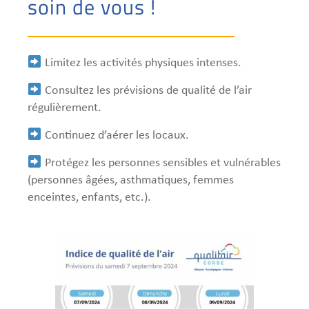
soin de vous !
Limitez les activités physiques intenses.
Consultez les prévisions de qualité de l’air
régulièrement.
Continuez d’aérer les locaux.
Protégez les personnes sensibles et vulnérables
(personnes âgées, asthmatiques, femmes
enceintes, enfants, etc.).