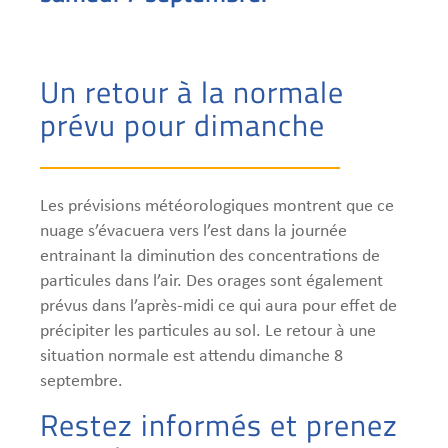
Un retour à la normale
prévu pour dimanche
Les prévisions météorologiques montrent que ce
nuage s’évacuera vers l’est dans la journée
entrainant la diminution des concentrations de
particules dans l’air. Des orages sont également
prévus dans l’après-midi ce qui aura pour effet de
précipiter les particules au sol. Le retour à une
situation normale est attendu dimanche 8
septembre.
Restez informés et prenez