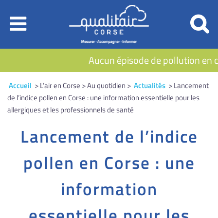
Aucun épisode de pollution en c
Accueil
> L’air en Corse > Au quotidien >
Actualités
> Lancement
de l’indice pollen en Corse : une information essentielle pour les
allergiques et les professionnels de santé
Lancement de l’indice
pollen en Corse : une
information
essentielle pour les