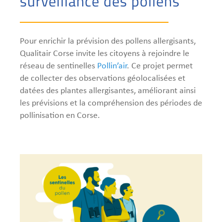
surveillance des pollens
Pour enrichir la prévision des pollens allergisants,
Qualitair Corse invite les citoyens à rejoindre le
réseau de sentinelles
Pollin’air
. Ce projet permet
de collecter des observations géolocalisées et
datées des plantes allergisantes, améliorant ainsi
les prévisions et la compréhension des périodes de
pollinisation en Corse.