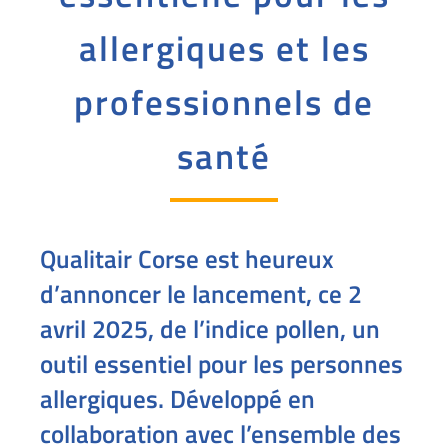
allergiques et les
professionnels de
santé
Qualitair Corse est heureux
d’annoncer le lancement, ce 2
avril 2025, de l’indice pollen, un
outil essentiel pour les personnes
allergiques. Développé en
collaboration avec l’ensemble des