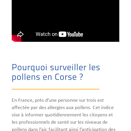
Pourquoi surveiller les
pollens en Corse ?
En France, près d’une personne sur trois est
affectée par des allergies aux pollens. Cet indice
vise à informer quotidiennement les citoyens et
les professionnels de santé sur les niveaux de
pollens dans l’air, facilitant ainsi l’anticipation des