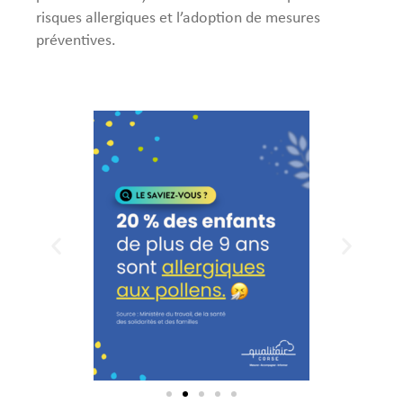
risques allergiques et l’adoption de mesures
préventives.