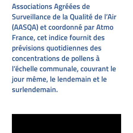
Associations Agréées de
Surveillance de la Qualité de l’Air
(AASQA) et coordonné par Atmo
France, cet indice fournit des
prévisions quotidiennes des
concentrations de pollens à
l’échelle communale, couvrant le
jour même, le lendemain et le
surlendemain.