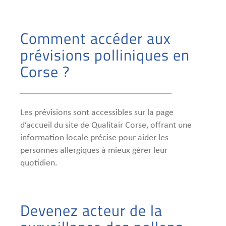
Comment accéder aux
prévisions polliniques en
Corse ?
Les prévisions sont accessibles sur la page
d’accueil du site de Qualitair Corse, offrant une
information locale précise pour aider les
personnes allergiques à mieux gérer leur
quotidien.
Devenez acteur de la