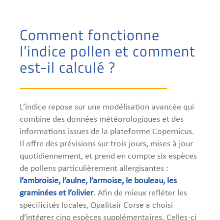
Comment fonctionne
l’indice pollen et comment
est-il calculé ?
L’indice repose sur une modélisation avancée qui
combine des données météorologiques et des
informations issues de la plateforme Copernicus.
Il offre des prévisions sur trois jours, mises à jour
quotidiennement, et prend en compte six espèces
de pollens particulièrement allergisantes :
l’ambroisie, l’aulne, l’armoise, le bouleau, les
graminées et l’olivier
. Afin de mieux refléter les
spécificités locales, Qualitair Corse a choisi
d’intégrer cinq espèces supplémentaires. Celles-ci