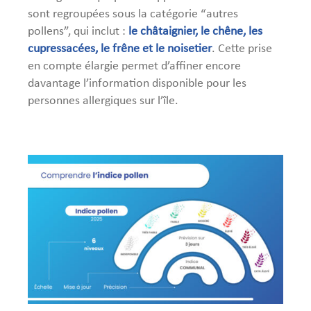
sont regroupées sous la catégorie “autres
pollens”, qui inclut :
le châtaignier, le chêne, les
cupressacées, le frêne et le noisetier
. Cette prise
en compte élargie permet d’affiner encore
davantage l’information disponible pour les
personnes allergiques sur l’île.