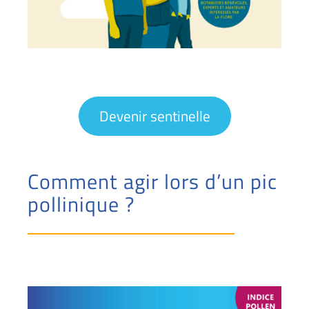
Devenir sentinelle
Comment agir lors d’un pic
pollinique ?