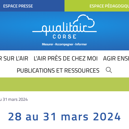
ESPACE PRESSE
ESPACE PÉDAGOGIQ
 SUR L’AIR
L’AIR PRÈS DE CHEZ MOI
AGIR EN
PUBLICATIONS ET RESSOURCES
 au 31 mars 2024
28 au 31 mars 2024