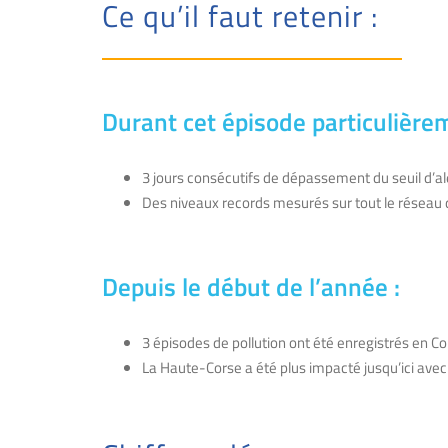
Ce qu’il faut retenir :
Durant cet épisode particulière
3 jours consécutifs de dépassement du seuil d’a
Des niveaux records mesurés sur tout le réseau de
Depuis le début de l’année :
3 épisodes de pollution ont été enregistrés en Co
La Haute-Corse a été plus impacté jusqu’ici avec