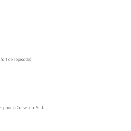
fort de l’épisode)
rs pour la Corse-du-Sud.