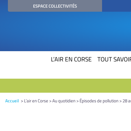
ESPACE COLLECTIVITÉS
L’AIR EN CORSE
TOUT SAVOIR
Accueil
> L’air en Corse > Au quotidien > Épisodes de pollution > 28