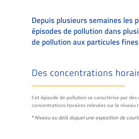
Depuis plusieurs semaines les p
épisodes de pollution dans plus
de pollution aux particules fine
Des concentrations horair
Cet épisode de pollution se caractérise par d
concentrations horaires relevées sur le réseau r
*
Niveau au delà duquel une exposition de courte