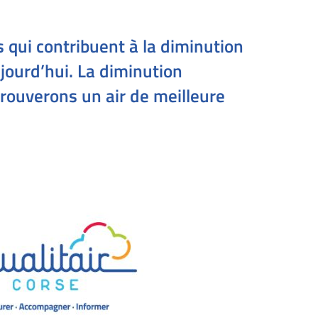
 qui contribuent à la diminution
ujourd’hui. La diminution
rouverons un air de meilleure