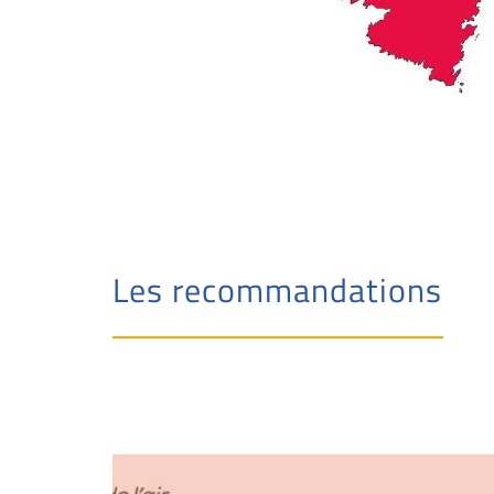
Les recommandations