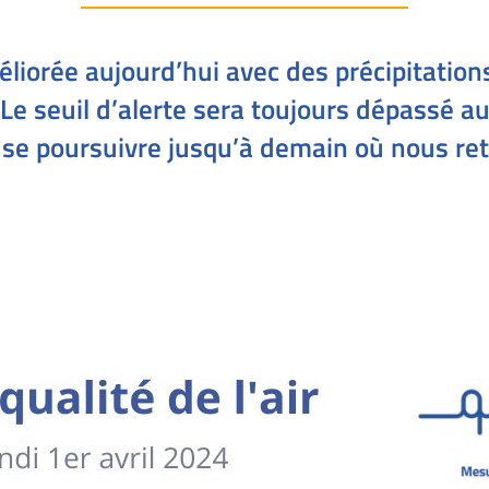
liorée aujourd’hui avec des précipitations
 Le seuil d’alerte sera toujours dépassé a
 se poursuivre jusqu’à demain où nous ret