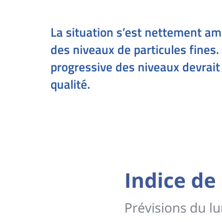
La situation s’est nettement amé
des niveaux de particules fines.
progressive des niveaux devrait
qualité.