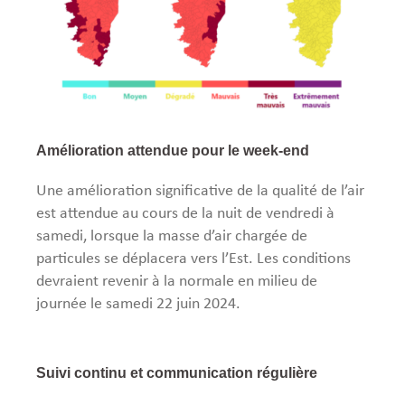
Amélioration attendue pour le week-end
Une amélioration significative de la qualité de l’air
est attendue au cours de la nuit de vendredi à
samedi, lorsque la masse d’air chargée de
particules se déplacera vers l’Est. Les conditions
devraient revenir à la normale en milieu de
journée le samedi 22 juin 2024.
Suivi continu et communication régulière