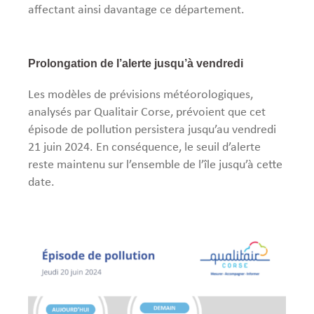
affectant ainsi davantage ce département.
Prolongation de l’alerte jusqu’à vendredi
Les modèles de prévisions météorologiques,
analysés par Qualitair Corse, prévoient que cet
épisode de pollution persistera jusqu’au vendredi
21 juin 2024. En conséquence, le seuil d’alerte
reste maintenu sur l’ensemble de l’île jusqu’à cette
date.