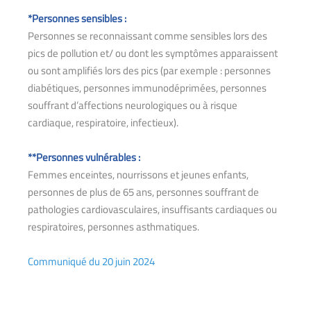
*Personnes sensibles :
Personnes se reconnaissant comme sensibles lors des
pics de pollution et/ ou dont les symptômes apparaissent
ou sont amplifiés lors des pics (par exemple : personnes
diabétiques, personnes immunodéprimées, personnes
souffrant d’affections neurologiques ou à risque
cardiaque, respiratoire, infectieux).
**Personnes vulnérables :
Femmes enceintes, nourrissons et jeunes enfants,
personnes de plus de 65 ans, personnes souffrant de
pathologies cardiovasculaires, insuffisants cardiaques ou
respiratoires, personnes asthmatiques.
Communiqué du 20 juin 2024