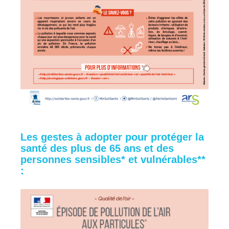
Les gestes à adopter pour protéger la
santé des plus de 65 ans et des
personnes sensibles* et vulnérables**
: