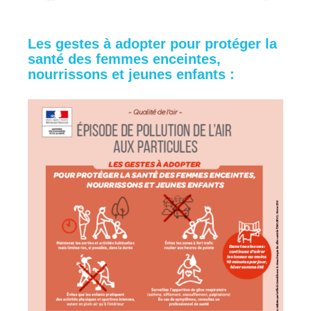
Les gestes à adopter pour protéger la
santé des femmes enceintes,
nourrissons et jeunes enfants :