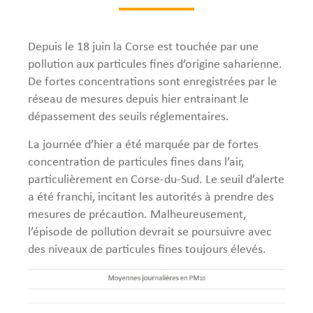
Depuis le 18 juin la Corse est touchée par une
pollution aux particules fines d’origine saharienne.
De fortes concentrations sont enregistrées par le
réseau de mesures depuis hier entrainant le
dépassement des seuils réglementaires.
La journée d’hier a été marquée par de fortes
concentration de particules fines dans l’air,
particulièrement en Corse-du-Sud. Le seuil d’alerte
a été franchi, incitant les autorités à prendre des
mesures de précaution. Malheureusement,
l’épisode de pollution devrait se poursuivre avec
des niveaux de particules fines toujours élevés.