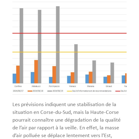
Les prévisions indiquent une stabilisation de la
situation en Corse-du-Sud, mais la Haute-Corse
pourrait connaître une dégradation de la qualité
de l’air par rapport à la veille. En effet, la masse
d’air polluée se déplace lentement vers l’Est,