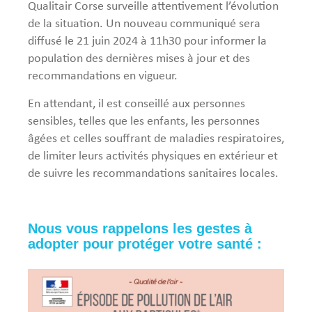
Qualitair Corse surveille attentivement l’évolution
de la situation. Un nouveau communiqué sera
diffusé le 21 juin 2024 à 11h30 pour informer la
population des dernières mises à jour et des
recommandations en vigueur.
En attendant, il est conseillé aux personnes
sensibles, telles que les enfants, les personnes
âgées et celles souffrant de maladies respiratoires,
de limiter leurs activités physiques en extérieur et
de suivre les recommandations sanitaires locales.
Nous vous rappelons les gestes à
adopter pour protéger votre santé :