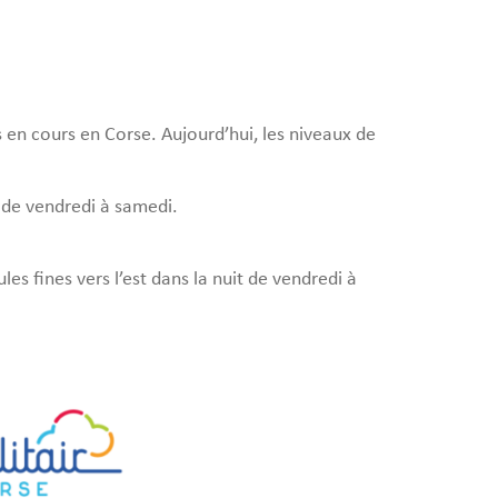
 en cours en Corse. Aujourd’hui, les niveaux de
 de vendredi à samedi.
s fines vers l’est dans la nuit de vendredi à