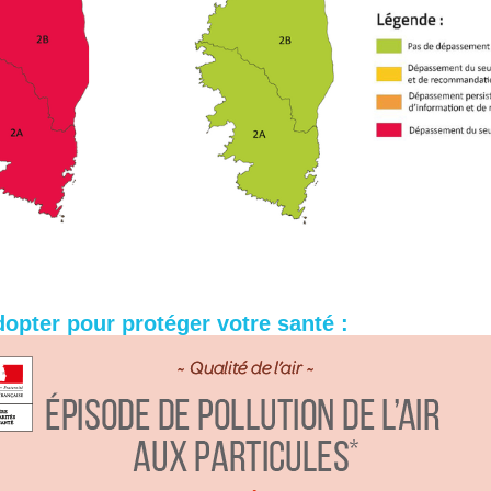
opter pour protéger votre santé :