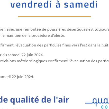
vendredi à samedi
 lien avec une remontée de poussières désertiques est toujours
ie le maintien de la procédure d’alerte.
ment l’évacuation des particules fines vers l’est dans la nuit
r du samedi 22 juin 2024.
évisions météorologiques confirment l’évacuation des particule
samedi 22 juin 2024.