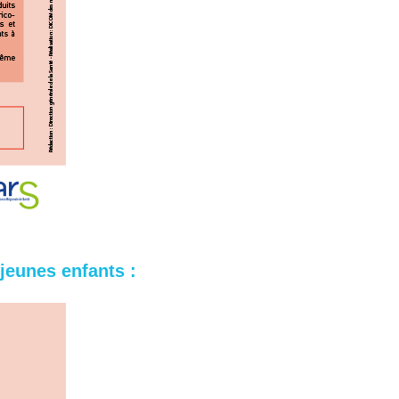
jeunes enfants :