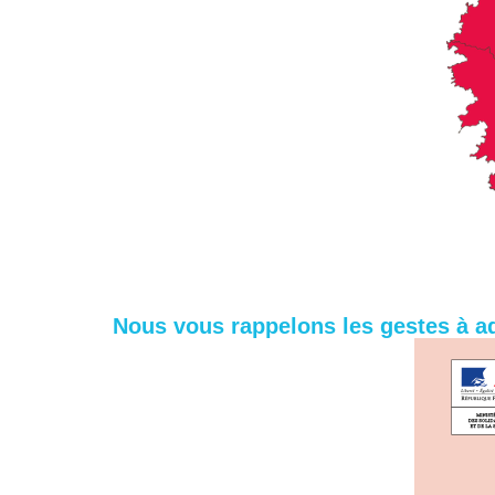
Nous vous rappelons les gestes à ad