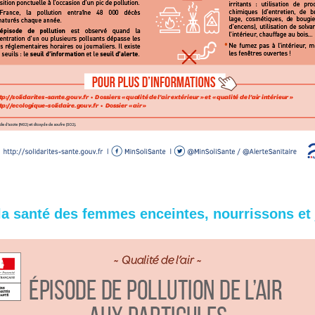
la santé des femmes enceintes, nourrissons et 