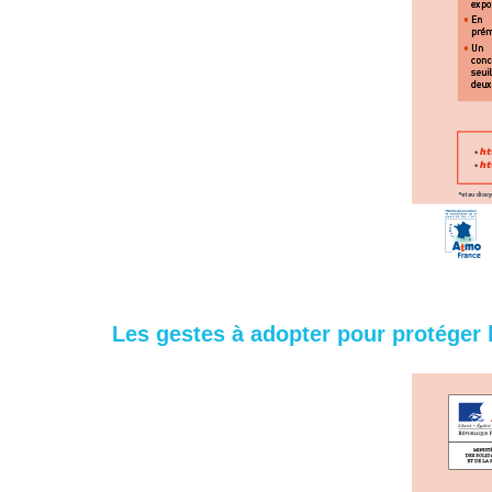
Les gestes à adopter pour protéger 