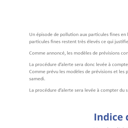
Un épisode de pollution aux particules fines en
particules fines restent très élevés ce qui justif
Comme annoncé, les modèles de prévisions confir
La procédure d’alerte sera donc levée à compte
Comme prévu les modèles de prévisions et les pr
samedi.
La procédure d’alerte sera levée à compter du 